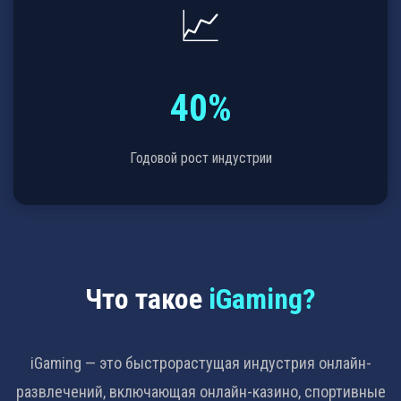
📈
40%
Годовой рост индустрии
Что такое
iGaming?
iGaming — это быстрорастущая индустрия онлайн-
развлечений, включающая онлайн-казино, спортивные