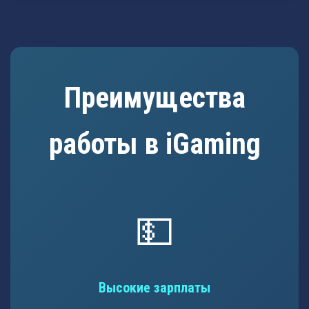
Преимущества
работы в iGaming
💵
Высокие зарплаты