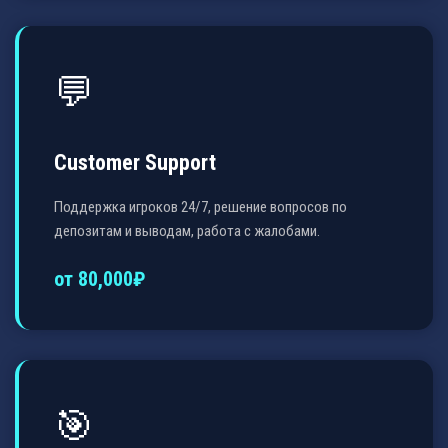
💬
Customer Support
Поддержка игроков 24/7, решение вопросов по
депозитам и выводам, работа с жалобами.
от 80,000₽
🎯