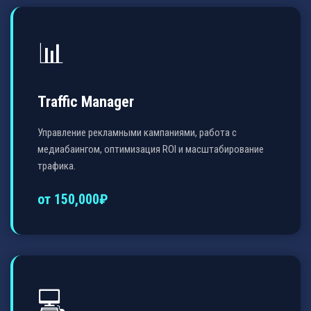
📊
Traffic Manager
Управление рекламными кампаниями, работа с
медиабаингом, оптимизация ROI и масштабирование
трафика.
от 150,000₽
💻