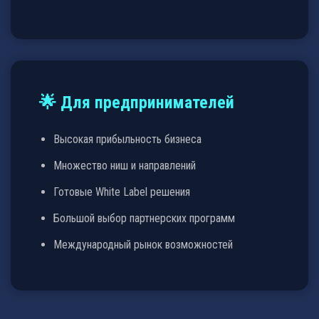
🌟 Для предпринимателей
Высокая прибыльность бизнеса
Множество ниш и направлений
Готовые White Label решения
Большой выбор партнерских программ
Международный рынок возможностей