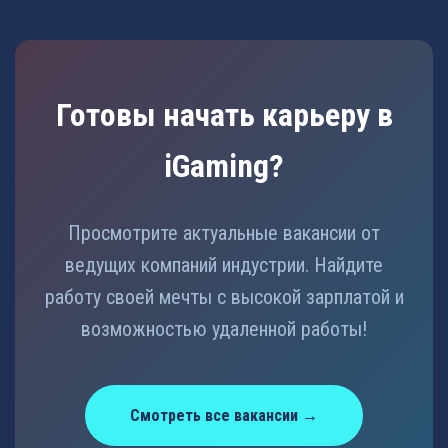
Готовы начать карьеру в
iGaming?
Просмотрите актуальные вакансии от
ведущих компаний индустрии. Найдите
работу своей мечты с высокой зарплатой и
возможностью удаленной работы!
Смотреть все вакансии →