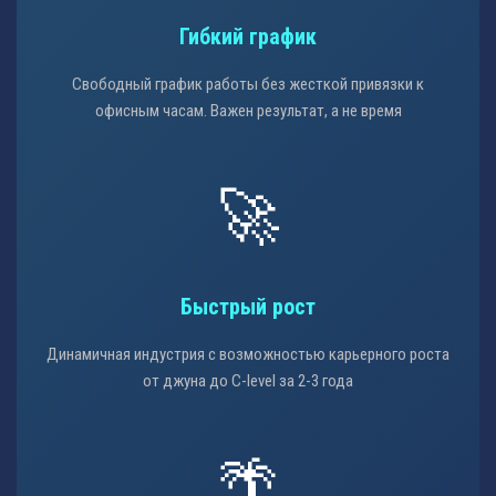
Гибкий график
Свободный график работы без жесткой привязки к
офисным часам. Важен результат, а не время
🚀
Быстрый рост
Динамичная индустрия с возможностью карьерного роста
от джуна до C-level за 2-3 года
🌴