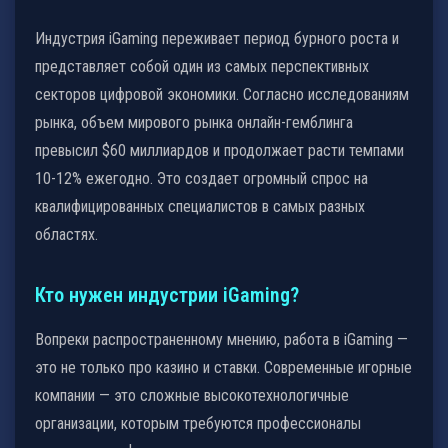
Индустрия iGaming переживает период бурного роста и
представляет собой один из самых перспективных
секторов цифровой экономики. Согласно исследованиям
рынка, объем мирового рынка онлайн-гемблинга
превысил $60 миллиардов и продолжает расти темпами
10-12% ежегодно. Это создает огромный спрос на
квалифицированных специалистов в самых разных
областях.
Кто нужен индустрии iGaming?
Вопреки распространенному мнению, работа в iGaming —
это не только про казино и ставки. Современные игорные
компании — это сложные высокотехнологичные
организации, которым требуются профессионалы