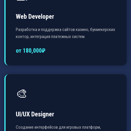
Web Developer
Разработка и поддержка сайтов казино, букмекерских
контор, интеграция платежных систем.
от 180,000₽
🎨
UI/UX Designer
Создание интерфейсов для игровых платформ,