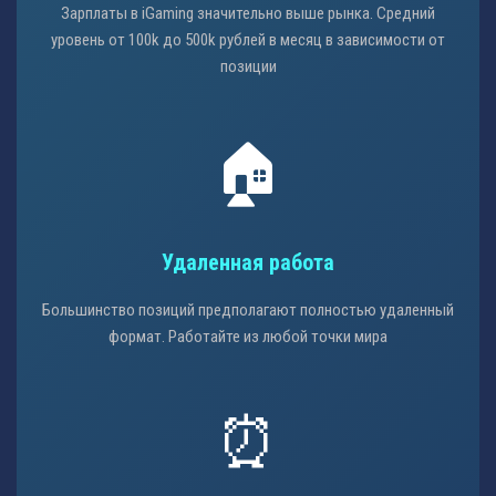
Зарплаты в iGaming значительно выше рынка. Средний
уровень от 100k до 500k рублей в месяц в зависимости от
позиции
🏠
Удаленная работа
Большинство позиций предполагают полностью удаленный
формат. Работайте из любой точки мира
⏰