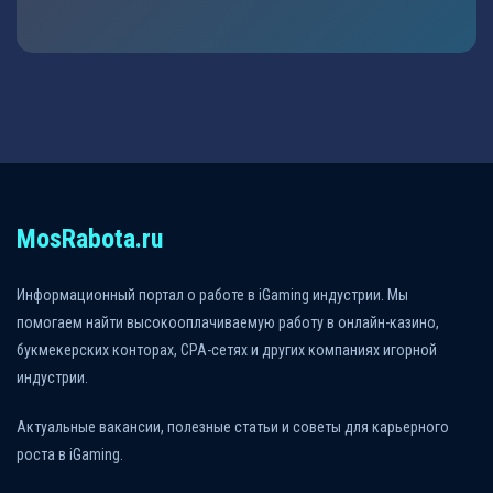
MosRabota.ru
Информационный портал о работе в iGaming индустрии. Мы
помогаем найти высокооплачиваемую работу в онлайн-казино,
букмекерских конторах, CPA-сетях и других компаниях игорной
индустрии.
Актуальные вакансии, полезные статьи и советы для карьерного
роста в iGaming.