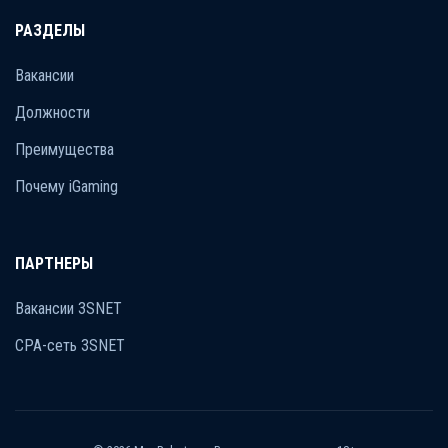
РАЗДЕЛЫ
Вакансии
Должности
Преимущества
Почему iGaming
ПАРТНЕРЫ
Вакансии 3SNET
CPA-сеть 3SNET