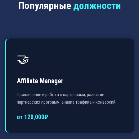
Популярные
должности
🤝
Affiliate Manager
Привлечение и работа с партнерами, развитие
партнерских программ, анализ трафика и конверсий.
от 120,000₽