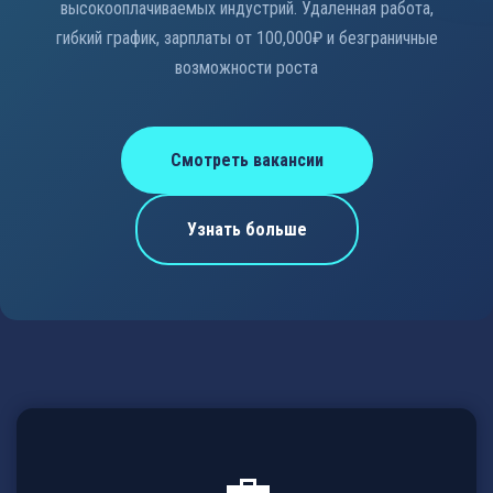
высокооплачиваемых индустрий. Удаленная работа,
гибкий график, зарплаты от 100,000₽ и безграничные
возможности роста
Смотреть вакансии
Узнать больше