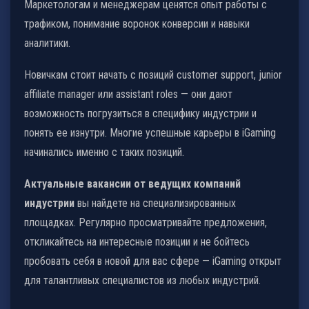
Маркетологам и менеджерам ценятся опыт работы с
трафиком, понимание воронок конверсии и навыки
аналитики.
Новичкам стоит начать с позиций customer support, junior
affiliate manager или assistant roles — они дают
возможность погрузиться в специфику индустрии и
понять ее изнутри. Многие успешные карьеры в iGaming
начинались именно с таких позиций.
Актуальные вакансии от ведущих компаний
индустрии
вы найдете на специализированных
площадках. Регулярно просматривайте предложения,
откликайтесь на интересные позиции и не бойтесь
пробовать себя в новой для вас сфере — iGaming открыт
для талантливых специалистов из любых индустрий.