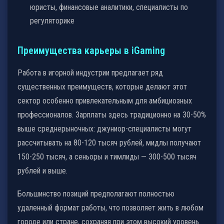
юристы, финансовые аналитики, специалисты по
регуляторике
Преимущества карьеры в iGaming
Работа в игорной индустрии предлагает ряд
существенных преимуществ, которые делают этот
сектор особенно привлекательным для амбициозных
профессионалов. Зарплаты здесь традиционно на 30-50%
выше среднерыночных: джуниор-специалисты могут
рассчитывать на 80-120 тысяч рублей, мидлы получают
150-250 тысяч, а сеньоры и тимлиды — 300-500 тысяч
рублей и выше.
Большинство позиций предполагают полностью
удаленный формат работы, что позволяет жить в любом
городе или стране, сохраняя при этом высокий уровень