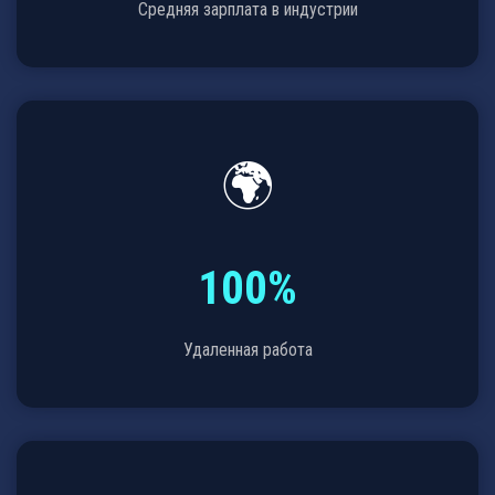
Средняя зарплата в индустрии
🌍
100%
Удаленная работа