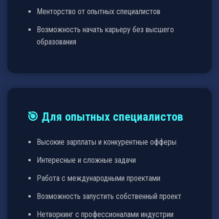
Менторство от опытных специалистов
Возможность начать карьеру без высшего
образования
🎯 Для опытных специалистов
Высокие зарплаты и конкурентные офферы
Интересные и сложные задачи
Работа с международными проектами
Возможность запустить собственный проект
Нетворкинг с профессионалами индустрии