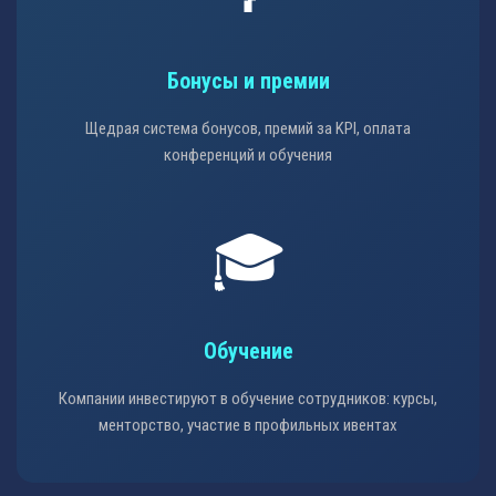
Бонусы и премии
Щедрая система бонусов, премий за KPI, оплата
конференций и обучения
🎓
Обучение
Компании инвестируют в обучение сотрудников: курсы,
менторство, участие в профильных ивентах