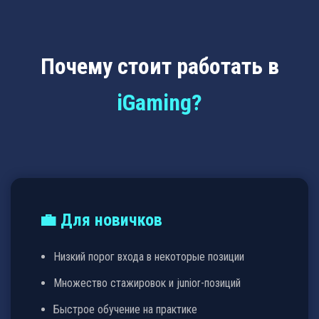
Почему стоит работать в
iGaming?
💼 Для новичков
Низкий порог входа в некоторые позиции
Множество стажировок и junior-позиций
Быстрое обучение на практике