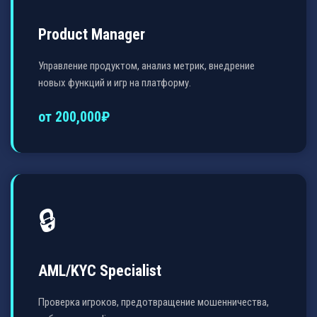
Product Manager
Управление продуктом, анализ метрик, внедрение
новых функций и игр на платформу.
от 200,000₽
🔒
AML/KYC Specialist
Проверка игроков, предотвращение мошенничества,