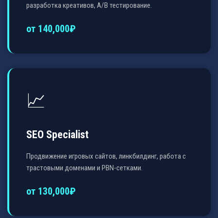
разработка креативов, A/B тестирование.
от 140,000₽
📈
SEO Specialist
Продвижение игровых сайтов, линкбилдинг, работа с
трастовыми доменами и PBN-сетками.
от 130,000₽