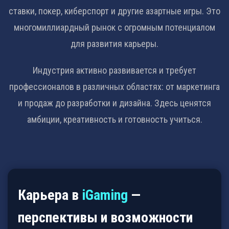
ставки, покер, киберспорт и другие азартные игры. Это
многомиллиардный рынок с огромным потенциалом
для развития карьеры.
Индустрия активно развивается и требует
профессионалов в различных областях: от маркетинга
и продаж до разработки и дизайна. Здесь ценятся
амбиции, креативность и готовность учиться.
Карьера в
iGaming
—
перспективы и возможности